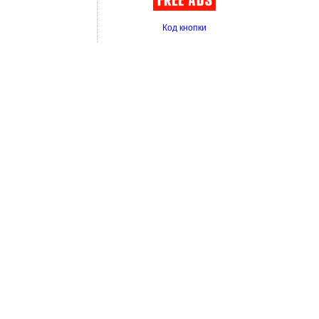
Код кнопки