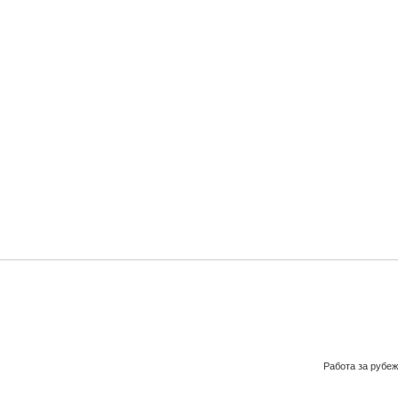
Работа за рубе