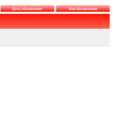
Дать объявление
Мои объявления