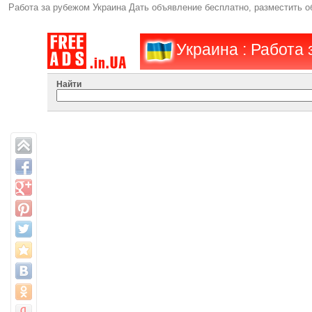
Работа за рубежом Украина Дать объявление бесплатно, разместить 
Украина : Работа 
Найти