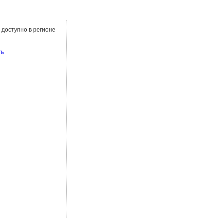
 доступно в регионе
ть