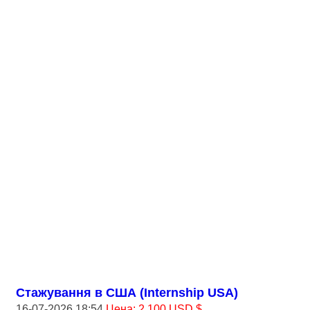
Стажування в США (Internship USA)
16-07-2026 18:54
Цена: 2 100 USD $