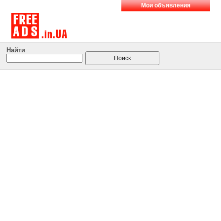
Мои объявления
Найти