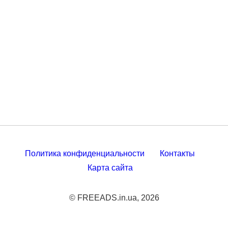
Политика конфиденциальности
Контакты
Карта сайта
© FREEADS.in.ua, 2026