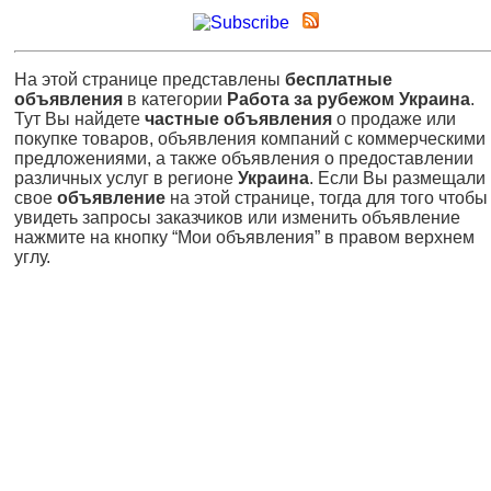
На этой странице представлены
бесплатные
объявления
в категории
Работа за рубежом Украина
.
Тут Вы найдете
частные объявления
о продаже или
покупке товаров, объявления компаний с коммерческими
предложениями, а также объявления о предоставлении
различных услуг в регионе
Украина
. Если Вы размещали
свое
объявление
на этой странице, тогда для того чтобы
увидеть запросы заказчиков или изменить объявление
нажмите на кнопку “Мои объявления” в правом верхнем
углу.