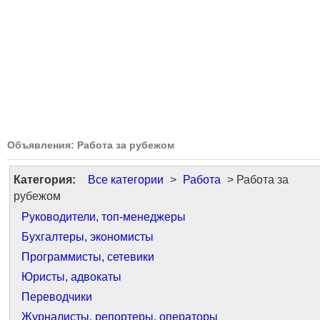
Объявления: Работа за рубежом
Категория:
Все категории
>
Работа
> Работа за
рубежом
Руководители, топ-менеджеры
Бухгалтеры, экономисты
Программисты, сетевики
Юристы, адвокаты
Переводчики
Журналисты, репортеры, операторы