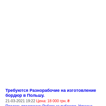
Требуются Разнорабочие на изготовление
бордюр в Польшу.
21-03-2021 19:22
Цена: 18 000 грн. ₴