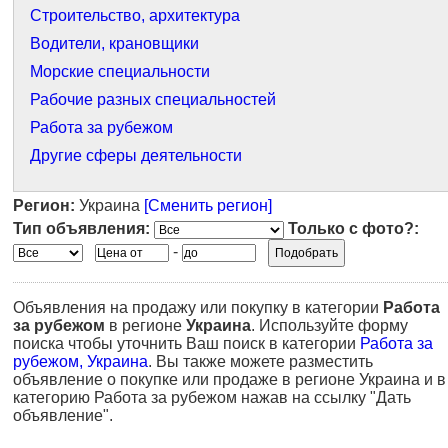
Строительство, архитектура
Водители, крановщики
Морские специальности
Рабочие разных специальностей
Работа за рубежом
Другие сферы деятельности
Регион:
Украина
[Сменить регион]
Тип объявления:
Только с фото?:
-
Объявления на продажу или покупку в категории
Работа
за рубежом
в регионе
Украина
. Используйте форму
поиска чтобы уточнить Ваш поиск в категории
Работа за
рубежом, Украина
. Вы также можете разместить
объявление о покупке или продаже в регионе Украина и в
категорию Работа за рубежом нажав на ссылку "Дать
объявление".