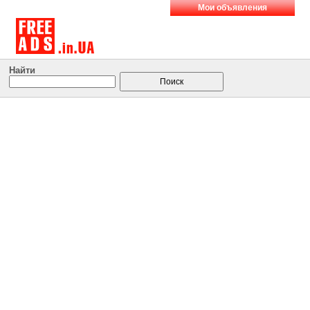
Мои объявления
Найти