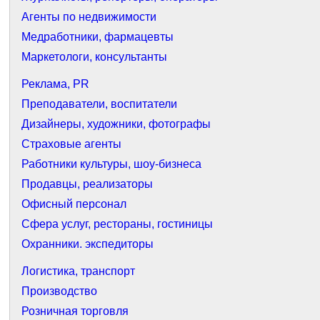
Агенты по недвижимости
Медработники, фармацевты
Маркетологи, консультанты
Реклама, PR
Преподаватели, воспитатели
Дизайнеры, художники, фотографы
Страховые агенты
Работники культуры, шоу-бизнеса
Продавцы, реализаторы
Офисный персонал
Сфера услуг, рестораны, гостиницы
Охранники. экспедиторы
Логистика, транспорт
Производство
Розничная торговля