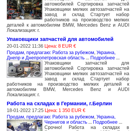
автомобилей Сортировка запчастей
Упаковщики мелких автозапчастей на
завод и склад Стартует набор
работников на производство мелких
деталей к автомобилям BMW, Mercedes Benz и AUDI
Локализация: г.
Упаковщики запчастей для автомобилей
20-01-2022 11:36
Цена: 8 EUR €
Продам, предлагаю: Работа за рубежом
,
Украина,
Днепр и Днепропетровская область
...
Подробнее
...
Упаковщики запчастей для
автомобилей Сортировка запчастей
Упаковщики мелких автозапчастей на
завод и склад Стартует набор
работников на производство мелких деталей к
автомобилям BMW, Mercedes Benz и AUDI
Локализация: г.
Работа на складах в Германии, г.Берлин
18-01-2022 17:25
Цена: 1 350 EUR €
Продам, предлагаю: Работа за рубежом
,
Украина,
Чернигов и область
...
Подробнее
...
Срочно! Работа на складах в