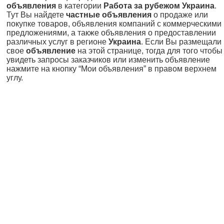
объявления
в категории
Работа за рубежом Украина
.
Тут Вы найдете
частные объявления
о продаже или
покупке товаров, объявления компаний с коммерческими
предложениями, а также объявления о предоставлении
различных услуг в регионе
Украина
. Если Вы размещали
свое
объявление
на этой странице, тогда для того чтобы
увидеть запросы заказчиков или изменить объявление
нажмите на кнопку “Мои объявления” в правом верхнем
углу.