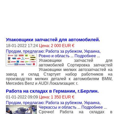
Упаковщики запчастей для автомобилей.
18-01-2022 17:24
Цена: 2 000 EUR €
Продам, предлагаю: Работа за рубежом
,
Украина,
Ровно и область
...
Подробнее
...
Упаковщики запчастей для
автомобилей Сортировка запчастей
Упаковщики мелких автозапчастей на
завод и склад Стартует набор работников на
производство мелких деталей к автомобилям BMW,
Mercedes Benz и AUDI Локализация: г.
Работа на складах в Германии, г.Берлин.
01-01-2022 09:09
Цена: 1 350 EUR €
Продам, предлагаю: Работа за рубежом
,
Украина,
Черкассы и область
...
Подробнее
...
Срочно! Работа на складах в