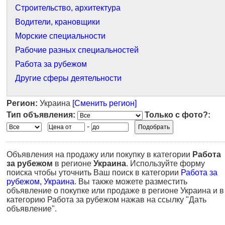
Строительство, архитектура
Водители, крановщики
Морские специальности
Рабочие разных специальностей
Работа за рубежом
Другие сферы деятельности
Регион:
Украина
[Сменить регион]
Тип объявления:
Только с фото?:
-
Объявления на продажу или покупку в категории
Работа
за рубежом
в регионе
Украина
. Используйте форму
поиска чтобы уточнить Ваш поиск в категории
Работа за
рубежом, Украина
. Вы также можете разместить
объявление о покупке или продаже в регионе Украина и в
категорию Работа за рубежом нажав на ссылку "Дать
объявление".