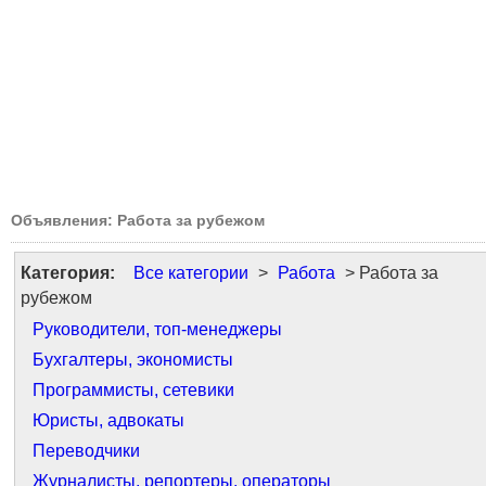
Объявления: Работа за рубежом
Категория:
Все категории
>
Работа
> Работа за
рубежом
Руководители, топ-менеджеры
Бухгалтеры, экономисты
Программисты, сетевики
Юристы, адвокаты
Переводчики
Журналисты, репортеры, операторы