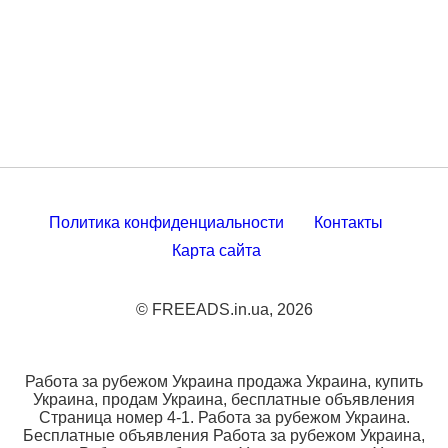
Политика конфиденциальности
Контакты
Карта сайта
© FREEADS.in.ua, 2026
Работа за рубежом Украина продажа Украина, купить
Украина, продам Украина, бесплатные объявления
Страница номер 4-1. Работа за рубежом Украина.
Бесплатные объявления Работа за рубежом Украина,