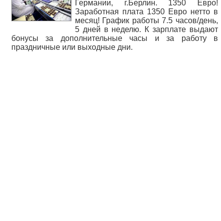
Германии, г.Берлин. 1350 Евро!
Заработная плата 1350 Евро нетто в
месяц! График работы 7.5 часов/день,
5 дней в неделю. К зарплате выдают
бонусы за дополнительные часы и за работу в
праздничные или выходные дни.