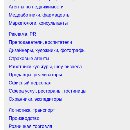
Агенты по недвижимости
Медработники, фармацевты
Маркетологи, консультанты
Реклама, PR
Преподаватели, воспитатели
Дизайнеры, художники, фотографы
Страховые агенты
Работники культуры, шоу-бизнеса
Продавцы, реализаторы
Офисный персонал
Сфера услуг, рестораны, гостиницы
Охранники. экспедиторы
Логистика, транспорт
Производство
Розничная торговля