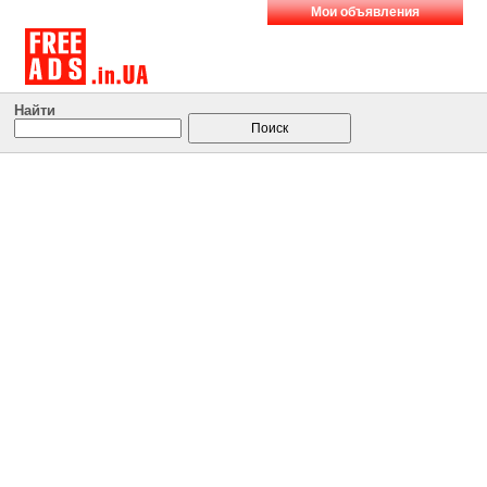
Мои объявления
Найти